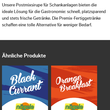
Unsere Postmixsirupe für Schankanlagen bieten die
ideale Lösung für die Gastronomie: schnell, platzsparend
und stets frische Getränke. Die Premix-Fertiggetränke
schaffen eine tolle Alternative für weniger Bedarf.
Ähnliche Produkte