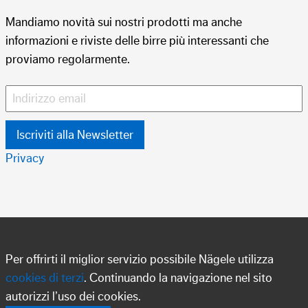
Mandiamo novità sui nostri prodotti ma anche
informazioni e riviste delle birre più interessanti che
proviamo regolarmente.
Privacy
Per offrirti il miglior servizio possibile Nägele utilizza
cookies di terzi
. Continuando la navigazione nel sito
autorizzi l’uso dei cookies.