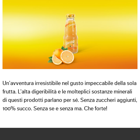
Un’avventura irresistibile nel gusto impeccabile della sola
frutta. L’alta digeribilità e le molteplici sostanze minerali
di questi prodotti parlano per sé. Senza zuccheri aggiunti,
100% succo. Senza se e senza ma. Che forte!