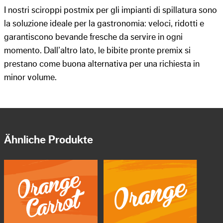
I nostri sciroppi postmix per gli impianti di spillatura sono
la soluzione ideale per la gastronomia: veloci, ridotti e
garantiscono bevande fresche da servire in ogni
momento. Dall’altro lato, le bibite pronte premix si
prestano come buona alternativa per una richiesta in
minor volume.
Ähnliche Produkte