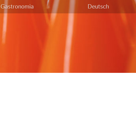
Gastronomia
Deutsch