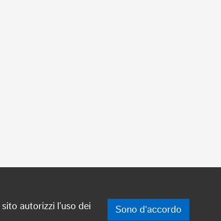
sito autorizzi l’uso dei
Sono d‘accordo