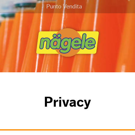
Punto Vendita
Privacy