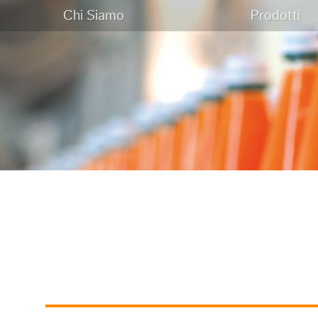
Chi Siamo
Prodotti