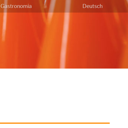
Gastronomia
Deutsch